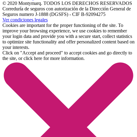
© 2020 Montymarq. TODOS LOS DERECHOS RESERVADOS
Correduría de seguros con autorización de la Dirección General de
Seguros numero J-1888 (DGSFS) - CIF B-92094275
Ver condiciones legales
Cookies are important for the proper functioning of the site. To
improve your browsing experience, we use cookies to remember
your login data and provide you with a secure start, collect statistics
to optimize site functionality and offer personalized content based on
your interests.
Click on "Accept and proceed" to accept cookies and go directly to
the site, or
click here
for more information.