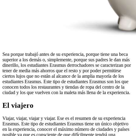
Sea porque trabajó antes de su experiencia, porque tiene una beca
superior a los demás o, simplemente, porque sus padres le dan más
dinerillo, los estudiantes Erasmus derrochadores se caracterizan por
tener de media más ahorros que el resto y por poder permitirse
ciertos lujos que no están al alcance de la amplia mayoría de los
estudiantes Erasmus. Este tipo de estudiantes Erasmus son los que
conocen todos los restaurantes y tiendas de ropa del centro de la
ciudad y los que vuelven con la maleta más llena de la experiencia.
El viajero
Viajar, viajar, viajar y viajar. Ese es el resumen de su experiencia
Erasmus. Este tipo de estudiantes Erasmus tiene un único objetivo
en la experiencia, conocer el máximo número de ciudades y países
posible ya que es consciente de que difícilmente tendrá una