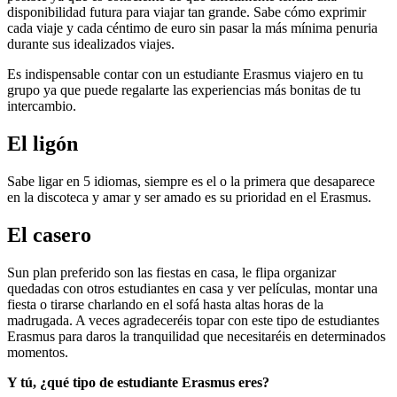
disponibilidad futura para viajar tan grande. Sabe cómo exprimir
cada viaje y cada céntimo de euro sin pasar la más mínima penuria
durante sus idealizados viajes.
Es indispensable contar con un estudiante Erasmus viajero en tu
grupo ya que puede regalarte las experiencias más bonitas de tu
intercambio.
El ligón
Sabe ligar en 5 idiomas, siempre es el o la primera que desaparece
en la discoteca y amar y ser amado es su prioridad en el Erasmus.
El casero
Sun plan preferido son las fiestas en casa, le flipa organizar
quedadas con otros estudiantes en casa y ver películas, montar una
fiesta o tirarse charlando en el sofá hasta altas horas de la
madrugada. A veces agradeceréis topar con este tipo de estudiantes
Erasmus para daros la tranquilidad que necesitaréis en determinados
momentos.
Y tú, ¿qué tipo de estudiante Erasmus eres?