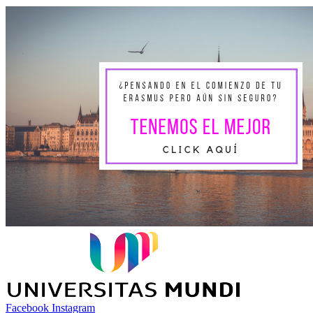
Facebook
Instagram