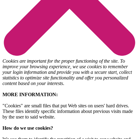
Cookies are important for the proper functioning of the site. To
improve your browsing experience, we use cookies to remember
your login information and provide you with a secure start, collect
statistics to optimize site functionality and offer you personalized
content based on your interests
.
MORE INFORMATION:
"Cookies" are small files that put Web sites on users' hard drives.
These files identify specific information about previous visits made
by the user to said website.
How do we use cookies?