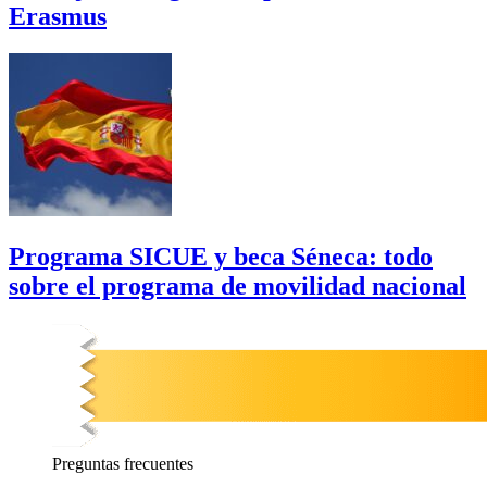
Erasmus
Programa SICUE y beca Séneca: todo
sobre el programa de movilidad nacional
Preguntas
frecuentes