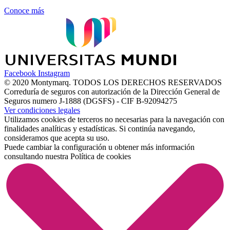
Conoce más
Facebook
Instagram
© 2020 Montymarq. TODOS LOS DERECHOS RESERVADOS
Correduría de seguros con autorización de la Dirección General de
Seguros numero J-1888 (DGSFS) - CIF B-92094275
Ver condiciones legales
Utilizamos cookies de terceros no necesarias para la navegación con
finalidades analíticas y estadísticas. Si continúa navegando,
consideramos que acepta su uso.
Puede cambiar la configuración u obtener más información
consultando nuestra
Política de cookies