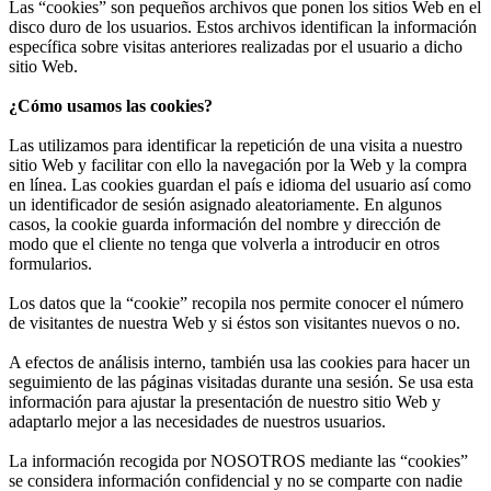
Las “cookies” son pequeños archivos que ponen los sitios Web en el
disco duro de los usuarios. Estos archivos identifican la información
específica sobre visitas anteriores realizadas por el usuario a dicho
sitio Web.
¿Cómo usamos las cookies?
Las utilizamos para identificar la repetición de una visita a nuestro
sitio Web y facilitar con ello la navegación por la Web y la compra
en línea. Las cookies guardan el país e idioma del usuario así como
un identificador de sesión asignado aleatoriamente. En algunos
casos, la cookie guarda información del nombre y dirección de
modo que el cliente no tenga que volverla a introducir en otros
formularios.
Los datos que la “cookie” recopila nos permite conocer el número
de visitantes de nuestra Web y si éstos son visitantes nuevos o no.
A efectos de análisis interno, también usa las cookies para hacer un
seguimiento de las páginas visitadas durante una sesión. Se usa esta
información para ajustar la presentación de nuestro sitio Web y
adaptarlo mejor a las necesidades de nuestros usuarios.
La información recogida por NOSOTROS mediante las “cookies”
se considera información confidencial y no se comparte con nadie