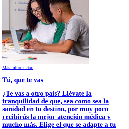
Más Información
Tú, que te vas
¿Te vas a otro país?
Llévate la
tranquilidad
de que, sea como sea la
sanidad en tu destino, por muy poco
recibirás la mejor atención médica y
mucho más. Elige el que se adapte a tu