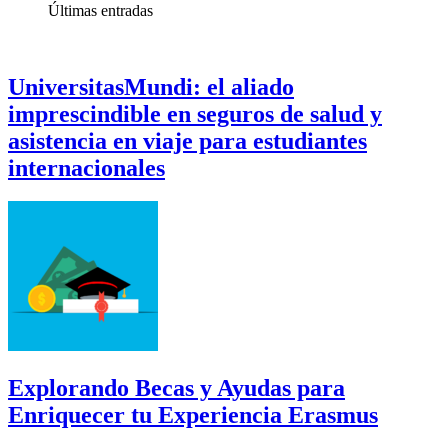
Últimas
entradas
UniversitasMundi: el aliado
imprescindible en seguros de salud y
asistencia en viaje para estudiantes
internacionales
Explorando Becas y Ayudas para
Enriquecer tu Experiencia Erasmus