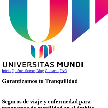
Inicio
Quiénes Somos
Blog
Contacto
FAQ
Garantizamos tu
Tranquilidad
Seguros de viaje y enfermedad para
programas de movilidad en el ámbito