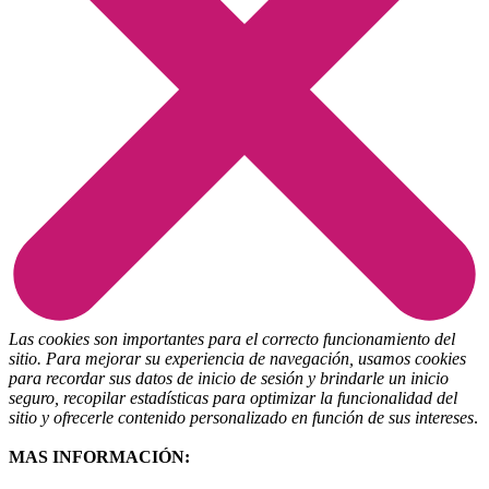
Las cookies son importantes para el correcto funcionamiento del
sitio. Para mejorar su experiencia de navegación, usamos cookies
para recordar sus datos de inicio de sesión y brindarle un inicio
seguro, recopilar estadísticas para optimizar la funcionalidad del
sitio y ofrecerle contenido personalizado en función de sus intereses
.
MAS INFORMACIÓN: