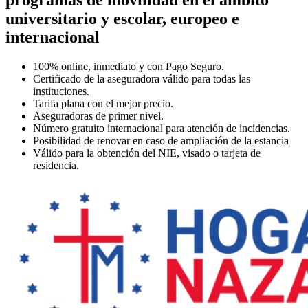
universitario y escolar, europeo e
internacional
100% online,
inmediato y con Pago Seguro.
Certificado
de la aseguradora válido para todas las
instituciones.
Tarifa plana
con el mejor precio.
Aseguradoras de primer nivel.
Número gratuito internacional
para atención de incidencias.
Posibilidad de renovar
en caso de ampliación de la estancia
Válido
para la obtención del NIE, visado o tarjeta de
residencia.