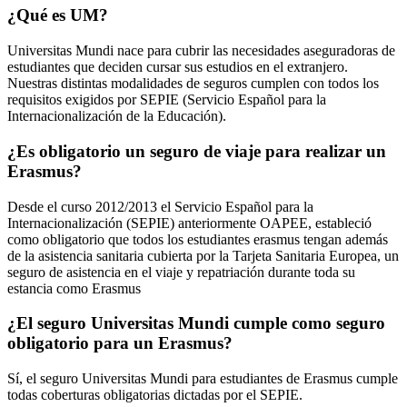
¿Qué es UM?
Universitas Mundi nace para cubrir las necesidades aseguradoras de
estudiantes que deciden cursar sus estudios en el extranjero.
Nuestras distintas modalidades de seguros cumplen con todos los
requisitos exigidos por SEPIE (Servicio Español para la
Internacionalización de la Educación).
¿Es obligatorio un seguro de viaje para realizar un
Erasmus?
Desde el curso 2012/2013 el Servicio Español para la
Internacionalización (SEPIE) anteriormente OAPEE, estableció
como obligatorio que todos los estudiantes erasmus tengan además
de la asistencia sanitaria cubierta por la Tarjeta Sanitaria Europea, un
seguro de asistencia en el viaje y repatriación durante toda su
estancia como Erasmus
¿El seguro Universitas Mundi cumple como seguro
obligatorio para un Erasmus?
Sí, el seguro Universitas Mundi para estudiantes de Erasmus cumple
todas coberturas obligatorias dictadas por el SEPIE.