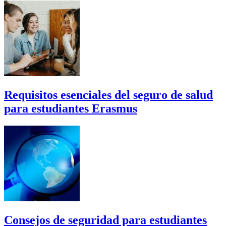
Requisitos esenciales del seguro de salud
para estudiantes Erasmus
Consejos de seguridad para estudiantes