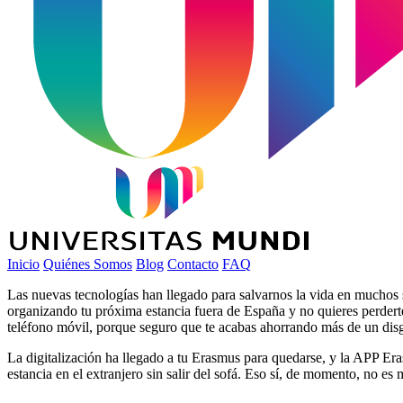
Inicio
Quiénes Somos
Blog
Contacto
FAQ
Las nuevas tecnologías han llegado para salvarnos la vida en muchos s
organizando tu próxima estancia fuera de España y no quieres perdert
teléfono móvil, porque seguro que te acabas ahorrando más de un dis
La digitalización ha llegado a tu Erasmus para quedarse, y la APP Era
estancia en el extranjero sin salir del sofá. Eso sí, de momento, no e