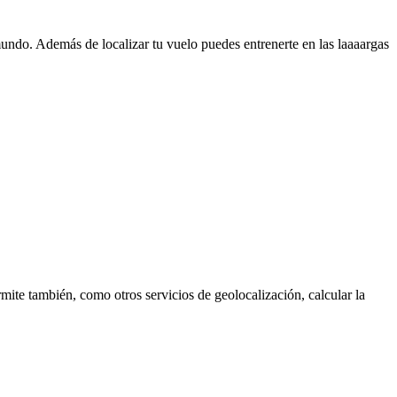
undo. Además de localizar tu vuelo puedes entrenerte en las laaaargas
rmite también, como otros servicios de geolocalización, calcular la