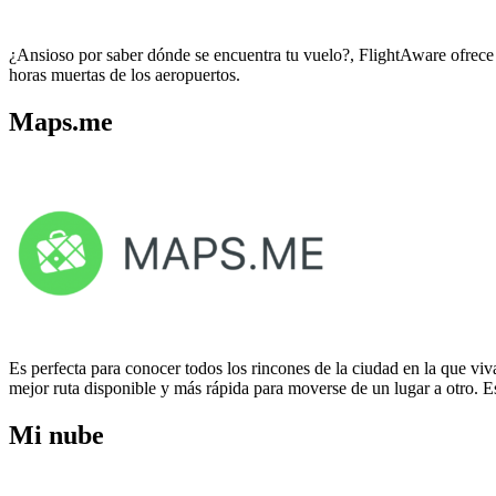
¿Ansioso por saber dónde se encuentra tu vuelo?, FlightAware ofrece 
horas muertas de los aeropuertos.
Maps.me
Es perfecta para conocer todos los rincones de la ciudad en la que viva
mejor ruta disponible y más rápida para moverse de un lugar a otr
Mi nube