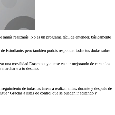
e jamás realizarás. No es un programa fácil de entender, básicamente
a de Estudiante, pero también podrás responder todas tus dudas sobre
zar una movilidad Erasmus+ y que se va a ir mejorando de cara a los
 marcharte a tu destino.
seguimiento de todas las tareas a realizar antes, durante y después de
gue? Gracias a listas de control que se pueden ir editando y