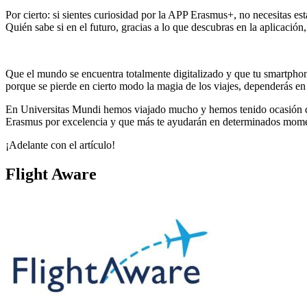
Por cierto: si sientes curiosidad por la APP Erasmus+, no necesitas e
Quién sabe si en el futuro, gracias a lo que descubras en la aplicació
Que el mundo se encuentra totalmente digitalizado y que tu smartphone
porque se pierde en cierto modo la magia de los viajes, dependerás en
En Universitas Mundi hemos viajado mucho y hemos tenido ocasión de
Erasmus por excelencia y que más te ayudarán en determinados mom
¡Adelante con el artículo!
Flight Aware