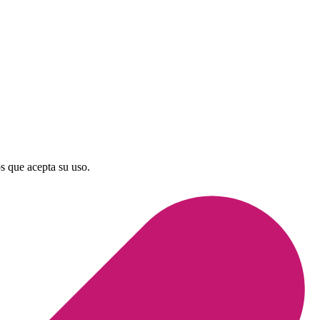
os que acepta su uso.