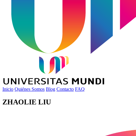
Inicio
Quiénes Somos
Blog
Contacto
FAQ
ZHAOLIE LIU