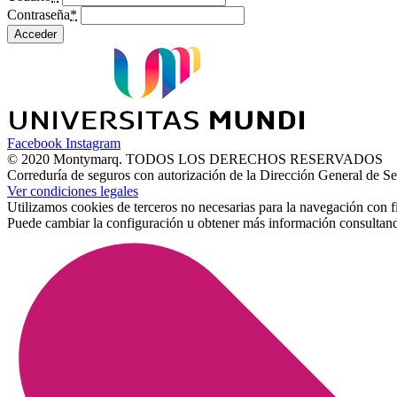
Contraseña
*
Acceder
Facebook
Instagram
© 2020 Montymarq. TODOS LOS DERECHOS RESERVADOS
Correduría de seguros con autorización de la Dirección General d
Ver condiciones legales
Utilizamos cookies de terceros no necesarias para la navegación con f
Puede cambiar la configuración u obtener más información consultan