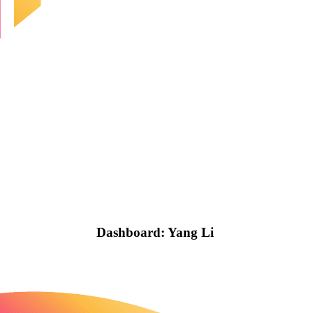
Dashboard: Yang Li