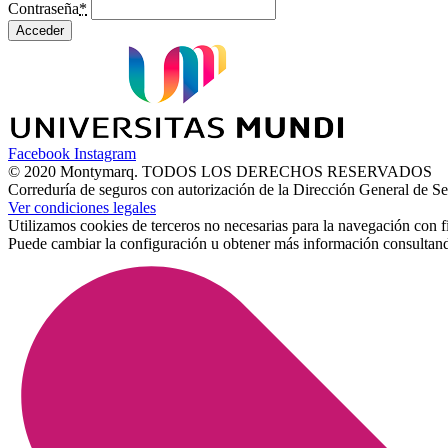
Contraseña
*
Acceder
Facebook
Instagram
© 2020 Montymarq. TODOS LOS DERECHOS RESERVADOS
Correduría de seguros con autorización de la Dirección General d
Ver condiciones legales
Utilizamos cookies de terceros no necesarias para la navegación con f
Puede cambiar la configuración u obtener más información consultan