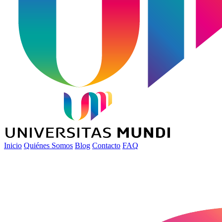
Inicio
Quiénes Somos
Blog
Contacto
FAQ