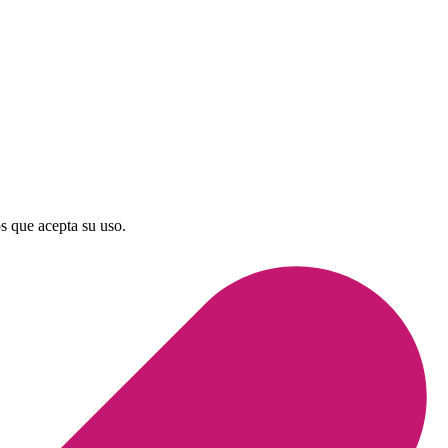
os que acepta su uso.