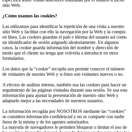
sitio Web.
¿Cómo usamos las cookies?
Las utilizamos para identificar la repetición de una visita a nuestro
sitio Web y facilitar con ello la navegación por la Web y la compra
en línea. Las cookies guardan el país e idioma del usuario así como
un identificador de sesión asignado aleatoriamente. En algunos
casos, la cookie guarda información del nombre y dirección de
modo que el cliente no tenga que volverla a introducir en otros
formularios.
Los datos que la “cookie” recopila nos permite conocer el número
de visitantes de nuestra Web y si éstos son visitantes nuevos o no.
A efectos de análisis interno, también usa las cookies para hacer un
seguimiento de las páginas visitadas durante una sesión. Se usa esta
información para ajustar la presentación de nuestro sitio Web y
adaptarlo mejor a las necesidades de nuestros usuarios.
La información recogida por NOSOTROS mediante las “cookies”
se considera información confidencial y no se comparte con nadie
fuera de la misma y de los agentes autorizados.
La mayoría de navegadores le permiten bloquear o limitar el uso de