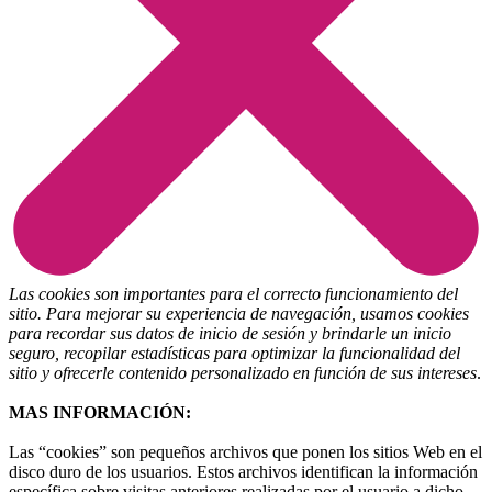
Las cookies son importantes para el correcto funcionamiento del
sitio. Para mejorar su experiencia de navegación, usamos cookies
para recordar sus datos de inicio de sesión y brindarle un inicio
seguro, recopilar estadísticas para optimizar la funcionalidad del
sitio y ofrecerle contenido personalizado en función de sus intereses
.
MAS INFORMACIÓN:
Las “cookies” son pequeños archivos que ponen los sitios Web en el
disco duro de los usuarios. Estos archivos identifican la información
específica sobre visitas anteriores realizadas por el usuario a dicho