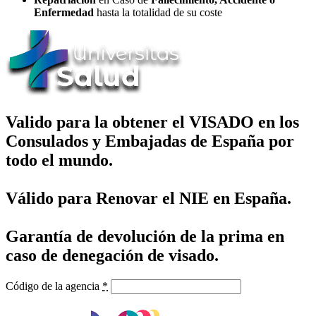
Enfermedad
hasta la totalidad de su coste
Valido para la obtener el VISADO en los
Consulados y Embajadas de España por
todo el mundo.
Válido para Renovar el NIE en España.
Garantía de devolución de la prima en
caso de denegación de visado.
Código de la agencia
*