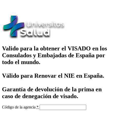
Ucademy
Valido para la obtener el VISADO en los
Consulados y Embajadas de España por
todo el mundo.
Válido para Renovar el NIE en España.
Garantía de devolución de la prima en
caso de denegación de visado.
Código de la agencia
*