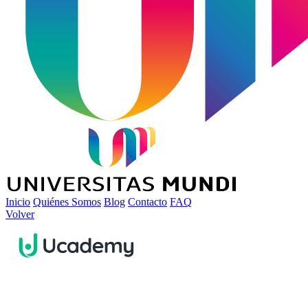
Inicio
Quiénes Somos
Blog
Contacto
FAQ
Volver
Seguros para estudiantes de