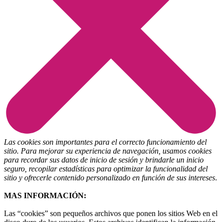
Las cookies son importantes para el correcto funcionamiento del
sitio. Para mejorar su experiencia de navegación, usamos cookies
para recordar sus datos de inicio de sesión y brindarle un inicio
seguro, recopilar estadísticas para optimizar la funcionalidad del
sitio y ofrecerle contenido personalizado en función de sus intereses
.
MAS INFORMACIÓN:
Las “cookies” son pequeños archivos que ponen los sitios Web en el