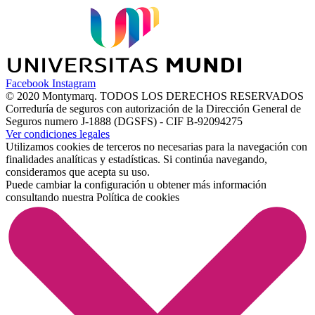
Facebook
Instagram
© 2020 Montymarq. TODOS LOS DERECHOS RESERVADOS
Correduría de seguros con autorización de la Dirección General de
Seguros numero J-1888 (DGSFS) - CIF B-92094275
Ver condiciones legales
Utilizamos cookies de terceros no necesarias para la navegación con
finalidades analíticas y estadísticas. Si continúa navegando,
consideramos que acepta su uso.
Puede cambiar la configuración u obtener más información
consultando nuestra
Política de cookies