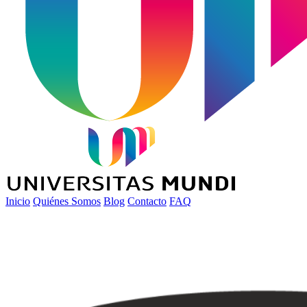
Inicio
Quiénes Somos
Blog
Contacto
FAQ