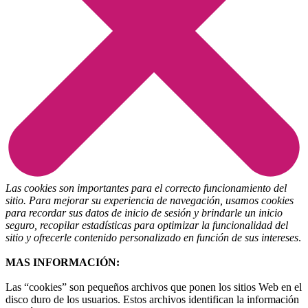
Las cookies son importantes para el correcto funcionamiento del
sitio. Para mejorar su experiencia de navegación, usamos cookies
para recordar sus datos de inicio de sesión y brindarle un inicio
seguro, recopilar estadísticas para optimizar la funcionalidad del
sitio y ofrecerle contenido personalizado en función de sus intereses
.
MAS INFORMACIÓN:
Las “cookies” son pequeños archivos que ponen los sitios Web en el
disco duro de los usuarios. Estos archivos identifican la información