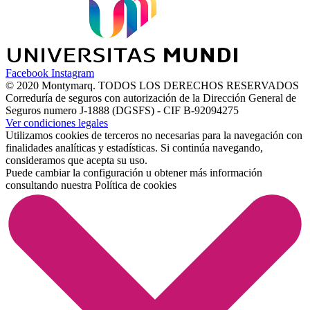
Facebook
Instagram
© 2020 Montymarq. TODOS LOS DERECHOS RESERVADOS
Correduría de seguros con autorización de la Dirección General de
Seguros numero J-1888 (DGSFS) - CIF B-92094275
Ver condiciones legales
Utilizamos cookies de terceros no necesarias para la navegación con
finalidades analíticas y estadísticas. Si continúa navegando,
consideramos que acepta su uso.
Puede cambiar la configuración u obtener más información
consultando nuestra
Política de cookies