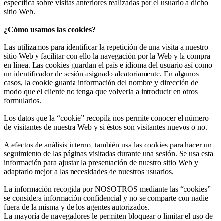
específica sobre visitas anteriores realizadas por el usuario a dicho
sitio Web.
¿Cómo usamos las cookies?
Las utilizamos para identificar la repetición de una visita a nuestro
sitio Web y facilitar con ello la navegación por la Web y la compra
en línea. Las cookies guardan el país e idioma del usuario así como
un identificador de sesión asignado aleatoriamente. En algunos
casos, la cookie guarda información del nombre y dirección de
modo que el cliente no tenga que volverla a introducir en otros
formularios.
Los datos que la “cookie” recopila nos permite conocer el número
de visitantes de nuestra Web y si éstos son visitantes nuevos o no.
A efectos de análisis interno, también usa las cookies para hacer un
seguimiento de las páginas visitadas durante una sesión. Se usa esta
información para ajustar la presentación de nuestro sitio Web y
adaptarlo mejor a las necesidades de nuestros usuarios.
La información recogida por NOSOTROS mediante las “cookies”
se considera información confidencial y no se comparte con nadie
fuera de la misma y de los agentes autorizados.
La mayoría de navegadores le permiten bloquear o limitar el uso de