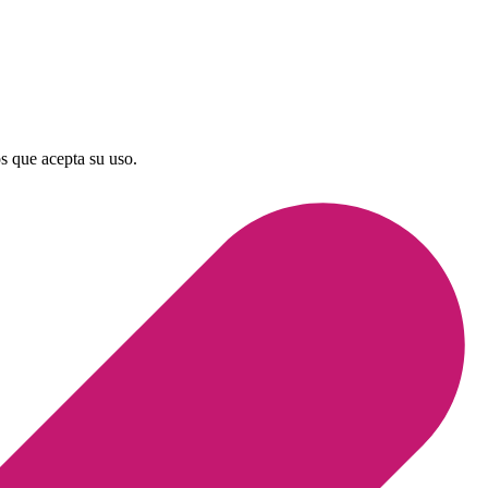
os que acepta su uso.