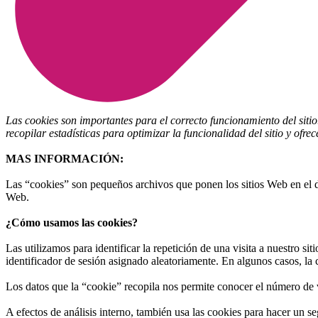
Las cookies son importantes para el correcto funcionamiento del siti
recopilar estadísticas para optimizar la funcionalidad del sitio y ofre
MAS INFORMACIÓN:
Las “cookies” son pequeños archivos que ponen los sitios Web en el disc
Web.
¿Cómo usamos las cookies?
Las utilizamos para identificar la repetición de una visita a nuestro s
identificador de sesión asignado aleatoriamente. En algunos casos, la
Los datos que la “cookie” recopila nos permite conocer el número de v
A efectos de análisis interno, también usa las cookies para hacer un s