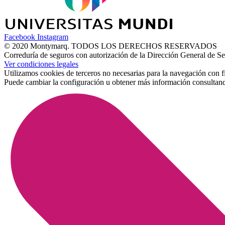
Facebook
Instagram
© 2020 Montymarq. TODOS LOS DERECHOS RESERVADOS
Correduría de seguros con autorización de la Dirección General d
Ver condiciones legales
Utilizamos cookies de terceros no necesarias para la navegación con f
Puede cambiar la configuración u obtener más información consultan