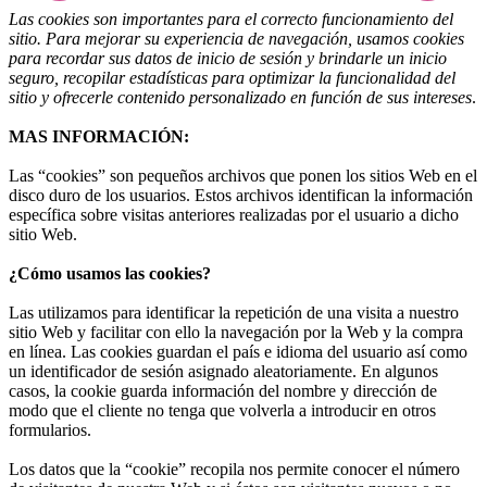
Las cookies son importantes para el correcto funcionamiento del
sitio. Para mejorar su experiencia de navegación, usamos cookies
para recordar sus datos de inicio de sesión y brindarle un inicio
seguro, recopilar estadísticas para optimizar la funcionalidad del
sitio y ofrecerle contenido personalizado en función de sus intereses
.
MAS INFORMACIÓN:
Las “cookies” son pequeños archivos que ponen los sitios Web en el
disco duro de los usuarios. Estos archivos identifican la información
específica sobre visitas anteriores realizadas por el usuario a dicho
sitio Web.
¿Cómo usamos las cookies?
Las utilizamos para identificar la repetición de una visita a nuestro
sitio Web y facilitar con ello la navegación por la Web y la compra
en línea. Las cookies guardan el país e idioma del usuario así como
un identificador de sesión asignado aleatoriamente. En algunos
casos, la cookie guarda información del nombre y dirección de
modo que el cliente no tenga que volverla a introducir en otros
formularios.
Los datos que la “cookie” recopila nos permite conocer el número