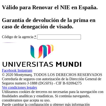
Válido para Renovar el NIE en España.
Garantía de devolución de la prima en
caso de denegación de visado.
Código de la agencia
*
Facebook
Instagram
© 2020 Montymarq. TODOS LOS DERECHOS RESERVADOS
Correduría de seguros con autorización de la Dirección General de
Seguros numero J-1888 (DGSFS) - CIF B-92094275
Ver condiciones legales
Utilizamos cookies de terceros no necesarias para la navegación con
finalidades analíticas y estadísticas. Si continúa navegando,
consideramos que acepta su uso.
Puede cambiar la configuración u obtener más información