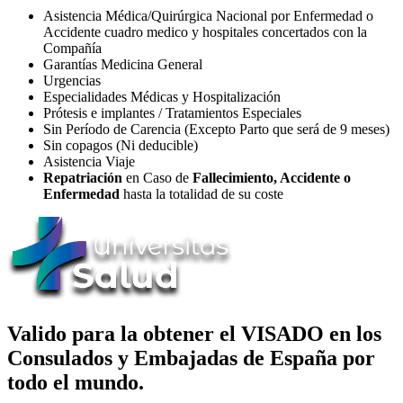
Asistencia Médica/Quirúrgica Nacional por Enfermedad o
Accidente cuadro medico y hospitales concertados con la
Compañía
Garantías Medicina General
Urgencias
Especialidades Médicas y Hospitalización
Prótesis e implantes / Tratamientos Especiales
Sin Período de Carencia (Excepto Parto que será de 9 meses)
Sin copagos (Ni deducible)
Asistencia Viaje
Repatriación
en Caso de
Fallecimiento, Accidente o
Enfermedad
hasta la totalidad de su coste
Valido para la obtener el VISADO en los
Consulados y Embajadas de España por
todo el mundo.