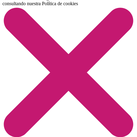
consultando nuestra
Política de cookies