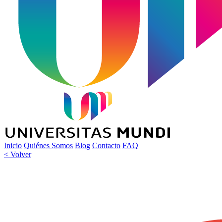
Inicio
Quiénes Somos
Blog
Contacto
FAQ
< Volver