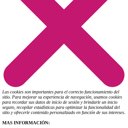
Las cookies son importantes para el correcto funcionamiento del
sitio. Para mejorar su experiencia de navegación, usamos cookies
para recordar sus datos de inicio de sesión y brindarle un inicio
seguro, recopilar estadísticas para optimizar la funcionalidad del
sitio y ofrecerle contenido personalizado en función de sus intereses
.
MAS INFORMACIÓN: