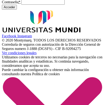
Contraseña
*
Acceder
Facebook
Instagram
© 2020 Montymarq. TODOS LOS DERECHOS RESERVADOS
Correduría de seguros con autorización de la Dirección General de
Seguros numero J-1888 (DGSFS) - CIF B-92094275
Ver condiciones legales
Utilizamos cookies de terceros no necesarias para la navegación con
finalidades analíticas y estadísticas. Si continúa navegando,
consideramos que acepta su uso.
Puede cambiar la configuración u obtener más información
consultando nuestra
Política de cookies