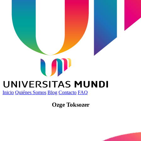
Inicio
Quiénes Somos
Blog
Contacto
FAQ
Ozge Toksozer