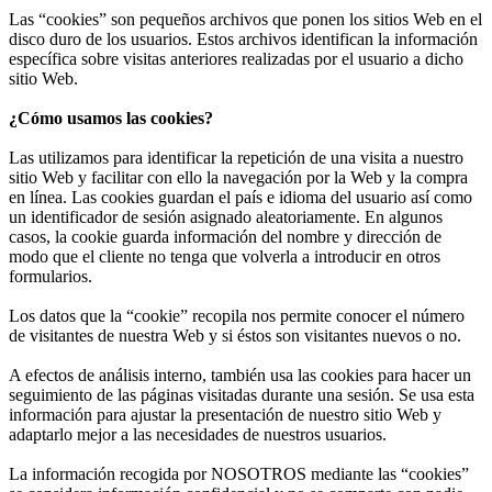
Las “cookies” son pequeños archivos que ponen los sitios Web en el
disco duro de los usuarios. Estos archivos identifican la información
específica sobre visitas anteriores realizadas por el usuario a dicho
sitio Web.
¿Cómo usamos las cookies?
Las utilizamos para identificar la repetición de una visita a nuestro
sitio Web y facilitar con ello la navegación por la Web y la compra
en línea. Las cookies guardan el país e idioma del usuario así como
un identificador de sesión asignado aleatoriamente. En algunos
casos, la cookie guarda información del nombre y dirección de
modo que el cliente no tenga que volverla a introducir en otros
formularios.
Los datos que la “cookie” recopila nos permite conocer el número
de visitantes de nuestra Web y si éstos son visitantes nuevos o no.
A efectos de análisis interno, también usa las cookies para hacer un
seguimiento de las páginas visitadas durante una sesión. Se usa esta
información para ajustar la presentación de nuestro sitio Web y
adaptarlo mejor a las necesidades de nuestros usuarios.
La información recogida por NOSOTROS mediante las “cookies”