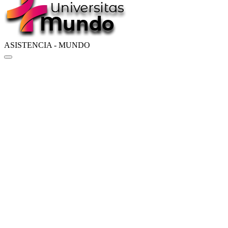
ASISTENCIA - MUNDO