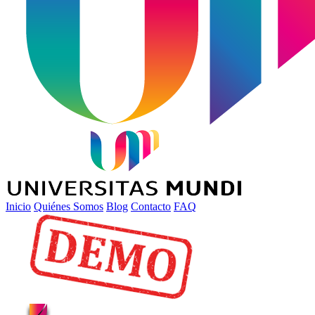
Inicio
Quiénes Somos
Blog
Contacto
FAQ