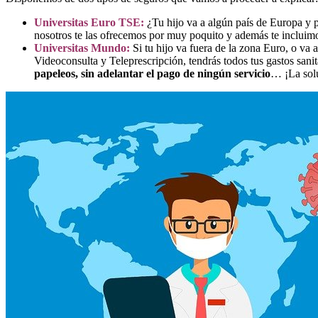
Universitas Euro TSE:
¿Tu hijo va a algún país de Europa y p
nosotros te las ofrecemos por muy poquito y además te incluim
Universitas Mundo:
Si tu hijo va fuera de la zona Euro, o va
Videoconsulta y Teleprescripción, tendrás todos tus gastos sani
papeleos, sin adelantar el pago de ningún servicio
… ¡La sol