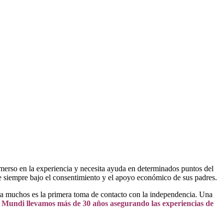
inmerso en la experiencia y necesita ayuda en determinados puntos del
ace siempre bajo el consentimiento y el apoyo económico de sus padres.
ara muchos es la primera toma de contacto con la independencia. Una
 Mundi llevamos más de 30 años asegurando las experiencias de