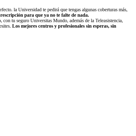
rfecto. la Universidad te pedirá que tengas algunas coberturas más,
rescripción para que ya no te falte de nada.
o, con tu seguro Universitas Mundo, además de la Teleasistencia,
sites.
Los mejores centros y profesionales sin esperas, sin