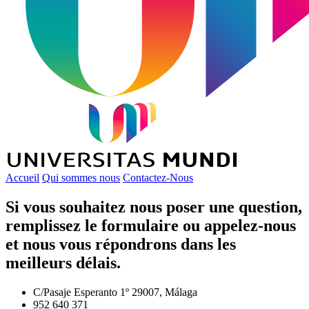
Accueil
Qui sommes nous
Contactez-Nous
Si vous souhaitez nous poser une question,
remplissez le formulaire ou appelez-nous
et nous vous répondrons dans les
meilleurs délais.
C/Pasaje Esperanto 1º 29007, Málaga
952 640 371