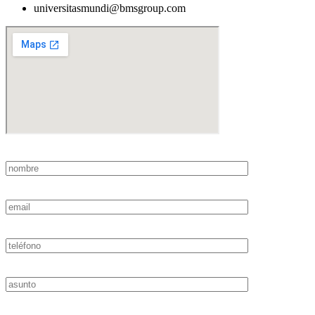
universitasmundi@bmsgroup.com