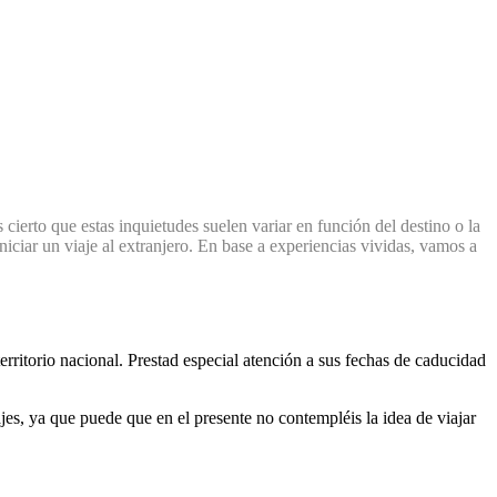
cierto que estas inquietudes suelen variar en función del destino o la
niciar un viaje al extranjero. En base a experiencias vividas, vamos a
rritorio nacional. Prestad especial atención a sus fechas de caducidad
jes, ya que puede que en el presente no contempléis la idea de viajar