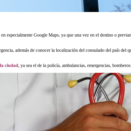
n, en especialmente Google Maps, ya que una vez en el destino o previa
gencia, además de conocer la localización del consulado del país del q
la ciudad,
ya sea el de la policía, ambulancias, emergencias, bombero