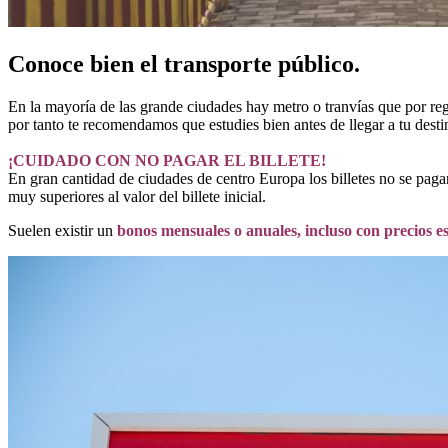
Conoce bien el transporte público.
En la mayoría de las grande ciudades hay metro o tranvías que por regl
por tanto te recomendamos que estudies bien antes de llegar a tu destin
¡CUIDADO CON NO PAGAR EL BILLETE!
En gran cantidad de ciudades de centro Europa los billetes no se pagan
muy superiores al valor del billete inicial.
Suelen existir un
bonos mensuales o anuales, incluso con precios e