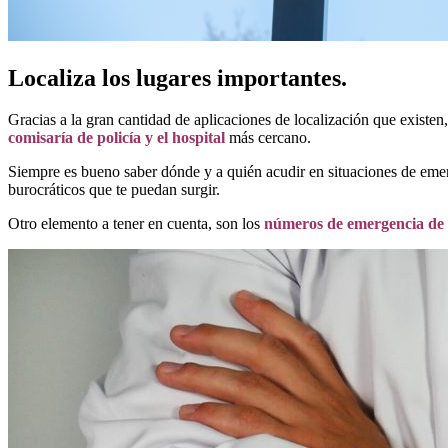
Localiza los lugares importantes.
Gracias a la gran cantidad de aplicaciones de localización que existe
comisaría de policía y el hospital
más cercano.
Siempre es bueno saber dónde y a quién acudir en situaciones de emer
burocráticos que te puedan surgir.
Otro elemento a tener en cuenta, son los
números de emergencia de 