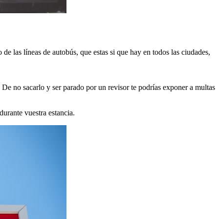
de las líneas de autobús, que estas si que hay en todos las ciudades,
. De no sacarlo y ser parado por un revisor te podrías exponer a multas
durante vuestra estancia.