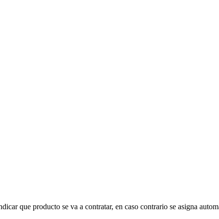
indicar que producto se va a contratar, en caso contrario se asigna auto