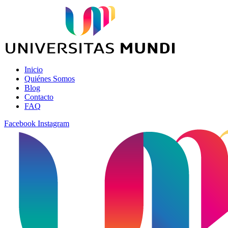
Inicio
Quiénes Somos
Blog
Contacto
FAQ
Facebook
Instagram