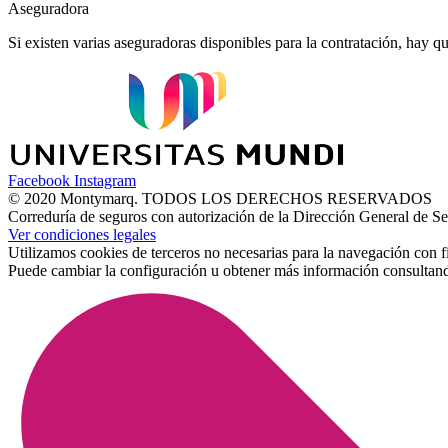
Aseguradora
Si existen varias aseguradoras disponibles para la contratación, hay q
Facebook
Instagram
© 2020 Montymarq. TODOS LOS DERECHOS RESERVADOS
Correduría de seguros con autorización de la Dirección General d
Ver condiciones legales
Utilizamos cookies de terceros no necesarias para la navegación con f
Puede cambiar la configuración u obtener más información consultan