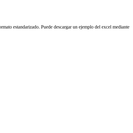
 formato estandarizado. Puede descargar un ejemplo del excel mediante