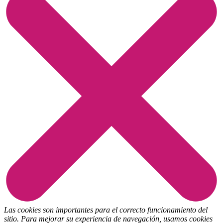
Las cookies son importantes para el correcto funcionamiento del
sitio. Para mejorar su experiencia de navegación, usamos cookies