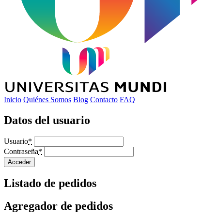
Inicio
Quiénes Somos
Blog
Contacto
FAQ
Datos del usuario
Usuario
*
Contraseña
*
Acceder
Listado de pedidos
Agregador de pedidos