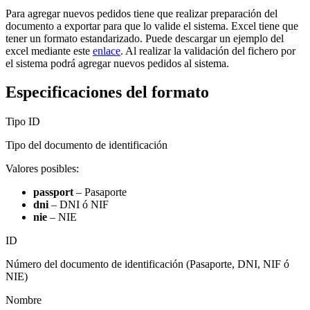
Para agregar nuevos pedidos tiene que realizar preparación del
documento a exportar para que lo valide el sistema. Excel tiene que
tener un formato estandarizado. Puede descargar un ejemplo del
excel mediante este
enlace
. Al realizar la validación del fichero por
el sistema podrá agregar nuevos pedidos al sistema.
Especificaciones del formato
Tipo ID
Tipo del documento de identificación
Valores posibles:
passport
– Pasaporte
dni
– DNI ó NIF
nie
– NIE
ID
Número del documento de identificación (Pasaporte, DNI, NIF ó
NIE)
Nombre