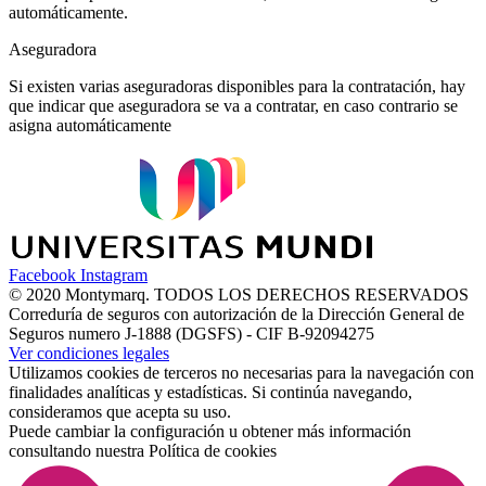
automáticamente.
Aseguradora
Si existen varias aseguradoras disponibles para la contratación, hay
que indicar que aseguradora se va a contratar, en caso contrario se
asigna automáticamente
Facebook
Instagram
© 2020 Montymarq. TODOS LOS DERECHOS RESERVADOS
Correduría de seguros con autorización de la Dirección General de
Seguros numero J-1888 (DGSFS) - CIF B-92094275
Ver condiciones legales
Utilizamos cookies de terceros no necesarias para la navegación con
finalidades analíticas y estadísticas. Si continúa navegando,
consideramos que acepta su uso.
Puede cambiar la configuración u obtener más información
consultando nuestra
Política de cookies