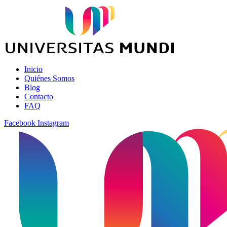
Inicio
Quiénes Somos
Blog
Contacto
FAQ
Facebook
Instagram