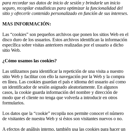
para recordar sus datos de inicio de sesión y brindarle un inicio
seguro, recopilar estadísticas para optimizar la funcionalidad del
sitio y ofrecerle contenido personalizado en función de sus intereses
.
MAS INFORMACIÓN:
Las “cookies” son pequeños archivos que ponen los sitios Web en el
disco duro de los usuarios. Estos archivos identifican la información
específica sobre visitas anteriores realizadas por el usuario a dicho
sitio Web.
¿Cómo usamos las cookies?
Las utilizamos para identificar la repetición de una visita a nuestro
sitio Web y facilitar con ello la navegación por la Web y la compra
en línea. Las cookies guardan el país e idioma del usuario así como
un identificador de sesión asignado aleatoriamente. En algunos
casos, la cookie guarda información del nombre y dirección de
modo que el cliente no tenga que volverla a introducir en otros
formularios.
Los datos que la “cookie” recopila nos permite conocer el número
de visitantes de nuestra Web y si éstos son visitantes nuevos o no.
A efectos de análisis interno, también usa las cookies para hacer un