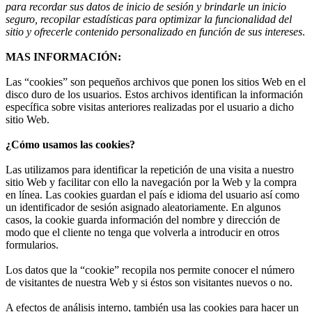
para recordar sus datos de inicio de sesión y brindarle un inicio
seguro, recopilar estadísticas para optimizar la funcionalidad del
sitio y ofrecerle contenido personalizado en función de sus intereses
.
MAS INFORMACIÓN:
Las “cookies” son pequeños archivos que ponen los sitios Web en el
disco duro de los usuarios. Estos archivos identifican la información
específica sobre visitas anteriores realizadas por el usuario a dicho
sitio Web.
¿Cómo usamos las cookies?
Las utilizamos para identificar la repetición de una visita a nuestro
sitio Web y facilitar con ello la navegación por la Web y la compra
en línea. Las cookies guardan el país e idioma del usuario así como
un identificador de sesión asignado aleatoriamente. En algunos
casos, la cookie guarda información del nombre y dirección de
modo que el cliente no tenga que volverla a introducir en otros
formularios.
Los datos que la “cookie” recopila nos permite conocer el número
de visitantes de nuestra Web y si éstos son visitantes nuevos o no.
A efectos de análisis interno, también usa las cookies para hacer un