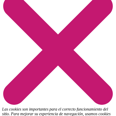
Las cookies son importantes para el correcto funcionamiento del
sitio. Para mejorar su experiencia de navegación, usamos cookies