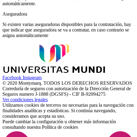
automáticamente.
Aseguradora
Si existen varias aseguradoras disponibles para la contratación, hay
que indicar que aseguradora se va a contratar, en caso contrario se
asigna automáticamente
Facebook
Instagram
© 2020 Montymarq. TODOS LOS DERECHOS RESERVADOS
Correduría de seguros con autorización de la Dirección General de
Seguros numero J-1888 (DGSFS) - CIF B-92094275
Ver condiciones legales
Utilizamos cookies de terceros no necesarias para la navegación con
finalidades analíticas y estadísticas. Si continúa navegando,
consideramos que acepta su uso.
Puede cambiar la configuración u obtener más información
consultando nuestra
Política de cookies