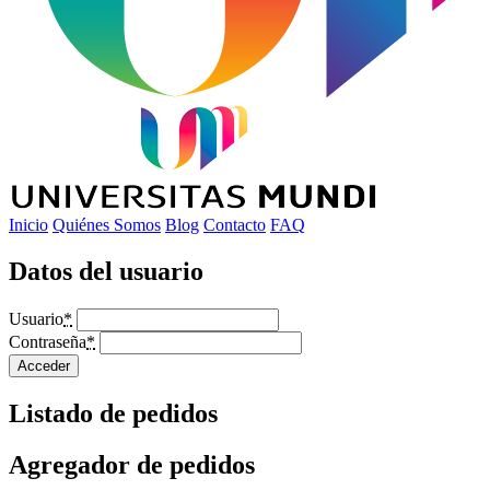
Inicio
Quiénes Somos
Blog
Contacto
FAQ
Datos del usuario
Usuario
*
Contraseña
*
Acceder
Listado de pedidos
Agregador de pedidos