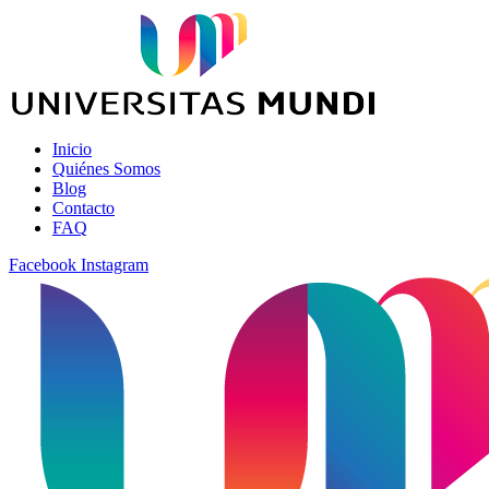
Inicio
Quiénes Somos
Blog
Contacto
FAQ
Facebook
Instagram