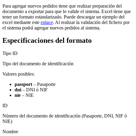
Para agregar nuevos pedidos tiene que realizar preparación del
documento a exportar para que lo valide el sistema. Excel tiene que
tener un formato estandarizado. Puede descargar un ejemplo del
excel mediante este
enlace
. Al realizar la validación del fichero por
el sistema podrá agregar nuevos pedidos al sistema.
Especificaciones del formato
Tipo ID
Tipo del documento de identificación
Valores posibles:
passport
– Pasaporte
dni
– DNI ó NIF
nie
– NIE
ID
Número del documento de identificación (Pasaporte, DNI, NIF ó
NIE)
Nombre