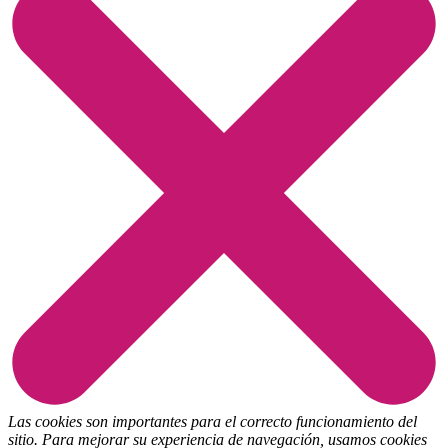
Las cookies son importantes para el correcto funcionamiento del
sitio. Para mejorar su experiencia de navegación, usamos cookies