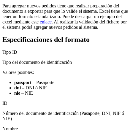
Para agregar nuevos pedidos tiene que realizar preparación del
documento a exportar para que lo valide el sistema. Excel tiene que
tener un formato estandarizado. Puede descargar un ejemplo del
excel mediante este
enlace
. Al realizar la validación del fichero por
el sistema podrá agregar nuevos pedidos al sistema.
Especificaciones del formato
Tipo ID
Tipo del documento de identificación
Valores posibles:
passport
– Pasaporte
dni
– DNI ó NIF
nie
– NIE
ID
Número del documento de identificación (Pasaporte, DNI, NIF ó
NIE)
Nombre