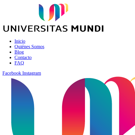
Inicio
Quiénes Somos
Blog
Contacto
FAQ
Facebook
Instagram