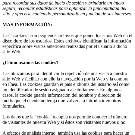
para recordar sus datos de inicio de sesión y brindarle un inicio
seguro, recopilar estadísticas para optimizar la funcionalidad del
sitio y ofrecerle contenido personalizado en función de sus intereses
.
MAS INFORMACIÓN:
Las “cookies” son pequeños archivos que ponen los sitios Web en el
disco duro de los usuarios. Estos archivos identifican la información
específica sobre visitas anteriores realizadas por el usuario a dicho
sitio Web.
¿Cómo usamos las cookies?
Las utilizamos para identificar la repetición de una visita a nuestro
sitio Web y facilitar con ello la navegación por la Web y la compra
en línea. Las cookies guardan el país e idioma del usuario así como
un identificador de sesión asignado aleatoriamente. En algunos
casos, la cookie guarda información del nombre y dirección de
modo que el cliente no tenga que volverla a introducir en otros
formularios.
Los datos que la “cookie” recopila nos permite conocer el número
de visitantes de nuestra Web y si éstos son visitantes nuevos o no.
A efectos de análisis interno, también usa las cookies para hacer un