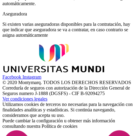
automáticamente.
Aseguradora
Si existen varias aseguradoras disponibles para la contratación, hay
que indicar que aseguradora se va a contratar, en caso contrario se
asigna automáticamente
Facebook
Instagram
© 2020 Montymarq. TODOS LOS DERECHOS RESERVADOS
Correduría de seguros con autorización de la Dirección General de
Seguros numero J-1888 (DGSFS) - CIF B-92094275
Ver condiciones legales
Utilizamos cookies de terceros no necesarias para la navegación con
finalidades analíticas y estadísticas. Si continúa navegando,
consideramos que acepta su uso.
Puede cambiar la configuración u obtener más información
consultando nuestra
Política de cookies