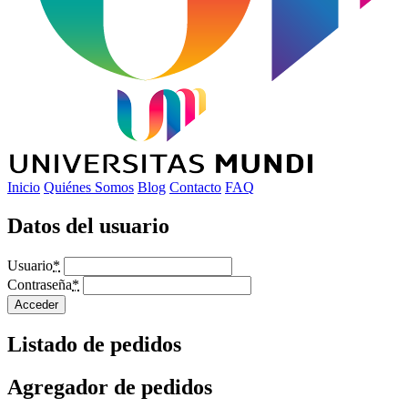
Inicio
Quiénes Somos
Blog
Contacto
FAQ
Datos del usuario
Usuario
*
Contraseña
*
Acceder
Listado de pedidos
Agregador de pedidos